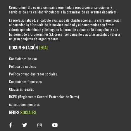
Cronorunner S.L es una compañia orientada a proporcionar soluciones y
servicios de alta calidad vinculados a la organización de eventos deportivos.
La profesionalidad, el cálculo avanzado de clasificaciones, la clara orientación
al corredor, la búsqueda de la máxima calidad y el compromiso son firmes
valores que identifican y distinguen la forma de actuar de la compañia, y que
ha permitido a Cronorunner S.L crecer sólidamente y aportar auténtico valor a
un gran conjunto de organizadores.
DOCUMENTACIÓN
LEGAL
Condiciones de uso
Política de cookies
Política privacidad redes sociales
Condiciones Generales
Cláusulas legales
RGPD (Reglamento General Protección de Datos)
Autorización menores
REDES
SOCIALES