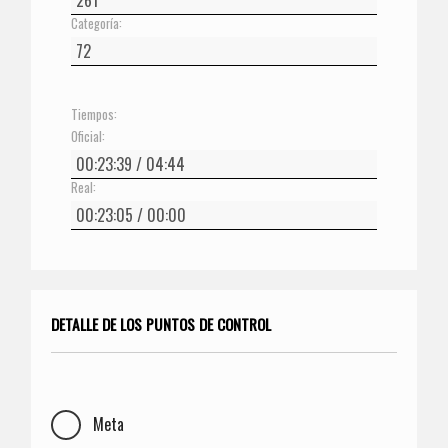
Categoría:
Tiempos:
Oficial:
Real:
DETALLE DE LOS PUNTOS DE CONTROL
Meta