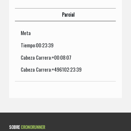
Parcial
Meta
Tiempo:00:23:39
Cabeza Carrera:+00:08:07
Cabeza Carrera:+496102:23:39
SOBRE
CRONORUNNER