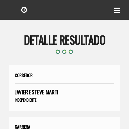
DETALLE RESULTADO
CORREDOR
JAVIER ESTEVE MARTI
INDEPENDIENTE
CARRERA