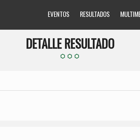
EVENTOS
RESULTADOS
MULTIM
DETALLE RESULTADO