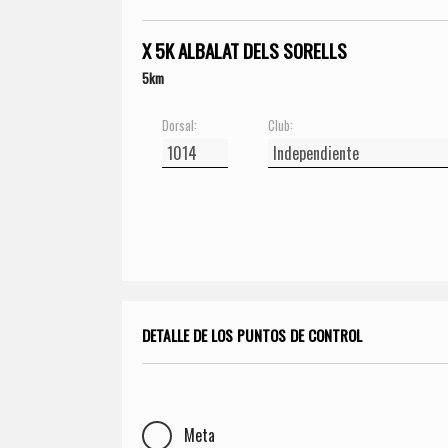
X 5K ALBALAT DELS SORELLS
5km
Dorsal:
Club:
DETALLE DE LOS PUNTOS DE CONTROL
Meta