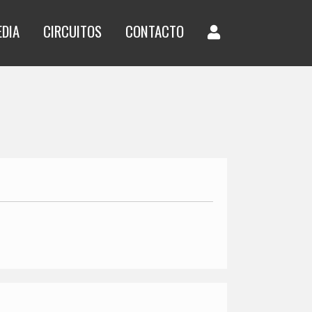
EDIA
CIRCUITOS
CONTACTO