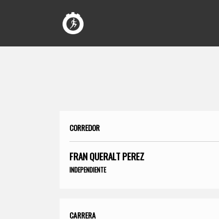
CORREDOR
FRAN QUERALT PEREZ
INDEPENDIENTE
CARRERA