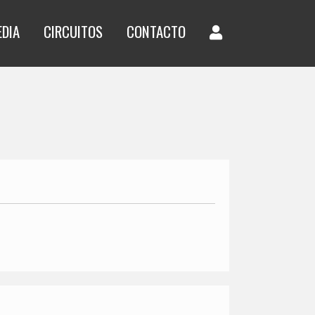
EDIA
CIRCUITOS
CONTACTO