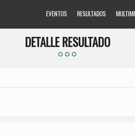
EVENTOS
RESULTADOS
MULTIM
DETALLE RESULTADO