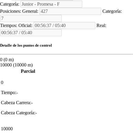
Categoría:
Posiciones:
General:
Categoría:
Tiempos:
Oficial:
Real:
Detalle de los puntos de control
0 (0 m)
10000 (10000 m)
Parcial
0
Tiempo:-
Cabeza Carrera:-
Cabeza Categoría:-
10000