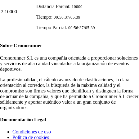
Distancia Parcial:
10000
2
10000
Tiempo:
00:56:37/05:39
Tiempo Parcial:
00:56:37/05:39
Sobre
Cronorunner
Cronorunner S.L es una compañia orientada a proporcionar soluciones
y servicios de alta calidad vinculados a la organización de eventos
deportivos.
La profesionalidad, el cálculo avanzado de clasificaciones, la clara
orientación al corredor, la búsqueda de la máxima calidad y el
compromiso son firmes valores que identifican y distinguen la forma
de actuar de la compañia, y que ha permitido a Cronorunner S.L crecer
sólidamente y aportar auténtico valor a un gran conjunto de
organizadores.
Documentación
Legal
Condiciones de uso
Política de cookies