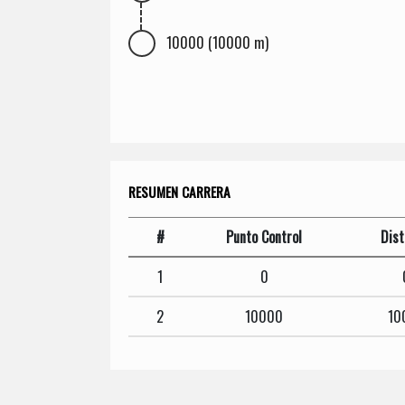
10000 (10000 m)
RESUMEN CARRERA
#
Punto Control
Dist
1
0
2
10000
10