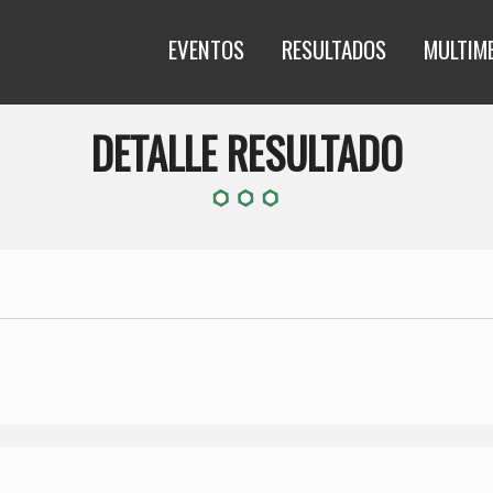
EVENTOS
RESULTADOS
MULTIM
DETALLE RESULTADO