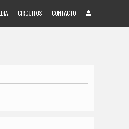
EDIA
CIRCUITOS
CONTACTO