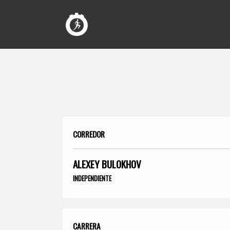
CORREDOR
ALEXEY BULOKHOV
INDEPENDIENTE
CARRERA