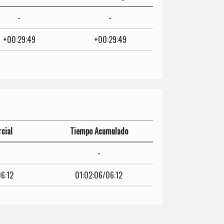
-
-
+00:29:49
+00:29:49
cial
Tiempo Acumulado
-
6:12
01:02:06/06:12