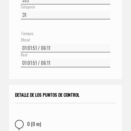
Categoría:
Tiempos:
Oficial:
Real:
DETALLE DE LOS PUNTOS DE CONTROL
0 (0 m)