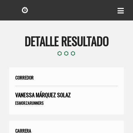
DETALLE RESULTADO
CORREDOR
VANESSA MÁRQUEZ SOLAZ
ESMORZARUNNERS
CARRERA