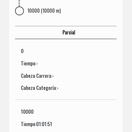
10000 (10000 m)
Parcial
0
Tiempo:-
Cabeza Carrera:-
Cabeza Categoría:-
10000
Tiempo:01:01:51