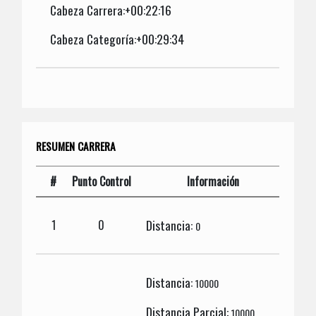
Cabeza Carrera:+00:22:16
Cabeza Categoría:+00:29:34
RESUMEN CARRERA
#
Punto Control
Información
Distancia:
1
0
0
Distancia:
10000
Distancia Parcial:
10000