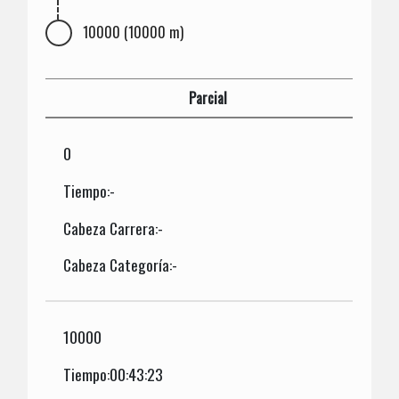
10000 (10000 m)
Parcial
0
Tiempo:-
Cabeza Carrera:-
Cabeza Categoría:-
10000
Tiempo:00:43:23