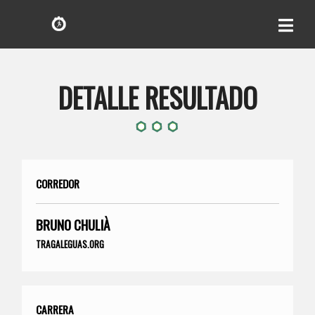
DETALLE RESULTADO
CORREDOR
BRUNO CHULIÀ
TRAGALEGUAS.ORG
CARRERA