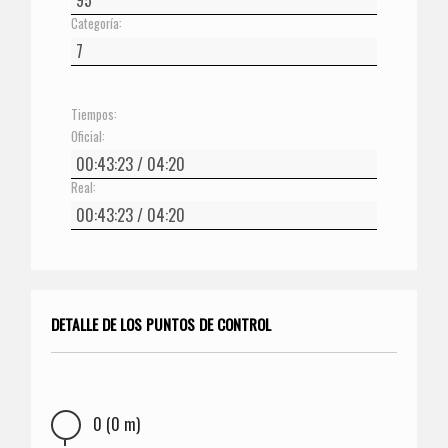
Categoría:
Tiempos:
Oficial:
Real:
DETALLE DE LOS PUNTOS DE CONTROL
0 (0 m)