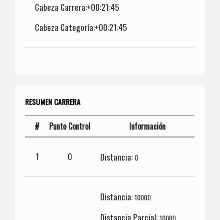
Cabeza Carrera:+00:21:45
Cabeza Categoría:+00:21:45
RESUMEN CARRERA
#
Punto Control
Información
Distancia:
1
0
0
Distancia:
10000
Distancia Parcial:
10000