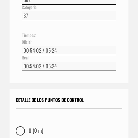
Categoría:
Tiempos:
Oficial:
Real:
DETALLE DE LOS PUNTOS DE CONTROL
0 (0 m)