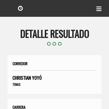
DETALLE RESULTADO
CORREDOR
CHRISTIAN YOYÓ
TENAS
CARRERA