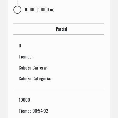
10000 (10000 m)
Parcial
0
Tiempo:-
Cabeza Carrera:-
Cabeza Categoría:-
10000
Tiempo:00:54:02