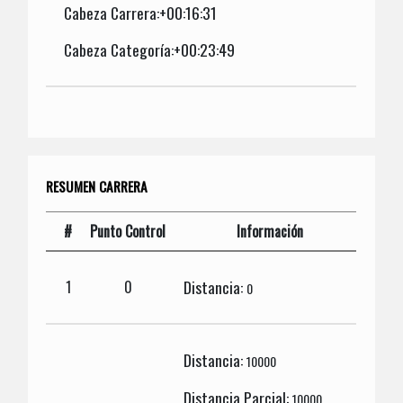
Cabeza Carrera:+00:16:31
Cabeza Categoría:+00:23:49
RESUMEN CARRERA
#
Punto Control
Información
Distancia:
1
0
0
Distancia:
10000
Distancia Parcial:
10000