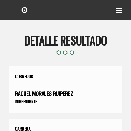
DETALLE RESULTADO
CORREDOR
RAQUEL MORALES RUIPEREZ
INDEPENDIENTE
CARRERA