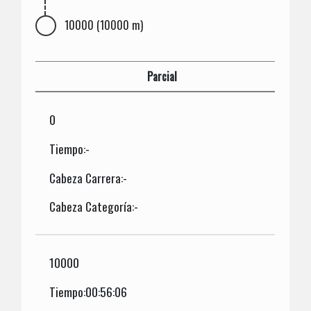
10000 (10000 m)
Parcial
0
Tiempo:-
Cabeza Carrera:-
Cabeza Categoría:-
10000
Tiempo:00:56:06