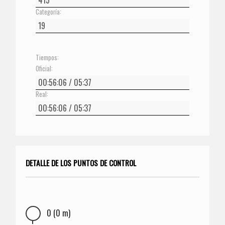
Categoría:
Tiempos:
Oficial:
Real:
DETALLE DE LOS PUNTOS DE CONTROL
0 (0 m)