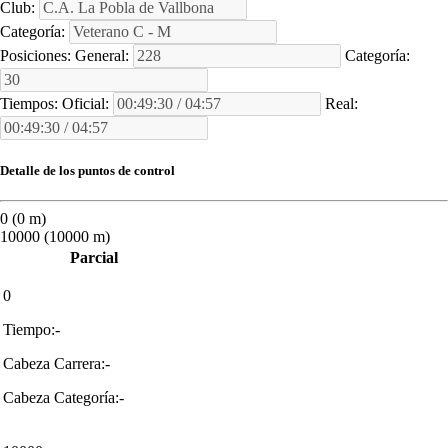
Club:
Categoría:
Posiciones:
General:
Categoría:
Tiempos:
Oficial:
Real:
Detalle de los puntos de control
0 (0 m)
10000 (10000 m)
Parcial
0
Tiempo:-
Cabeza Carrera:-
Cabeza Categoría:-