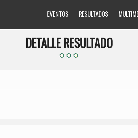
EVENTOS
RESULTADOS
MULTIM
DETALLE RESULTADO