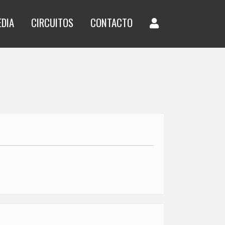
EDIA
CIRCUITOS
CONTACTO