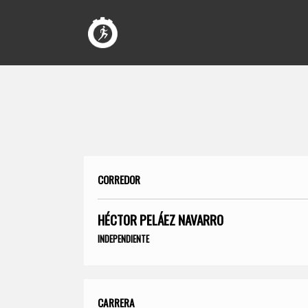
CORREDOR
HÉCTOR PELÁEZ NAVARRO
INDEPENDIENTE
CARRERA