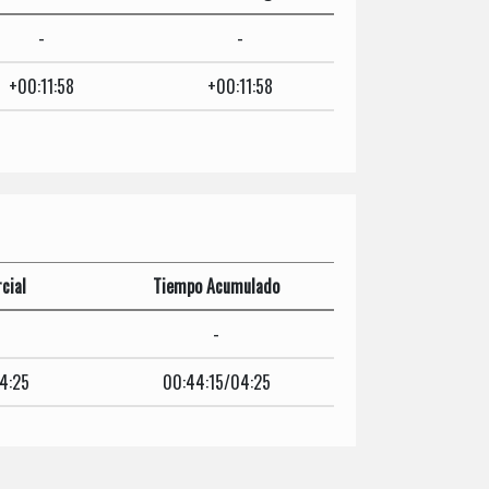
-
-
+00:11:58
+00:11:58
cial
Tiempo Acumulado
-
4:25
00:44:15/04:25