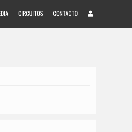
EDIA
CIRCUITOS
CONTACTO