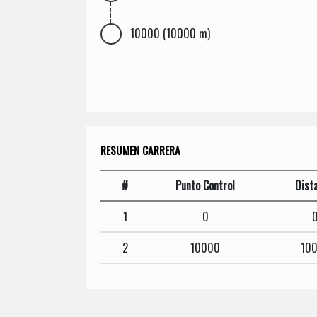
10000 (10000 m)
RESUMEN CARRERA
#
Punto Control
Dist
1
0
2
10000
10