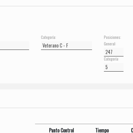
Categoría:
Posiciones:
General:
Categoría:
Punto Control
Tiempo
C