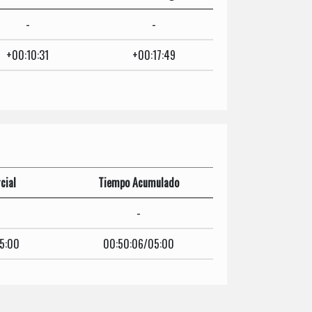
-
-
+00:10:31
+00:17:49
cial
Tiempo Acumulado
-
5:00
00:50:06/05:00