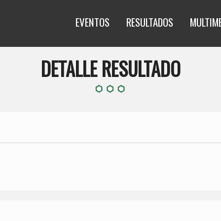
EVENTOS
RESULTADOS
MULTIM
DETALLE RESULTADO