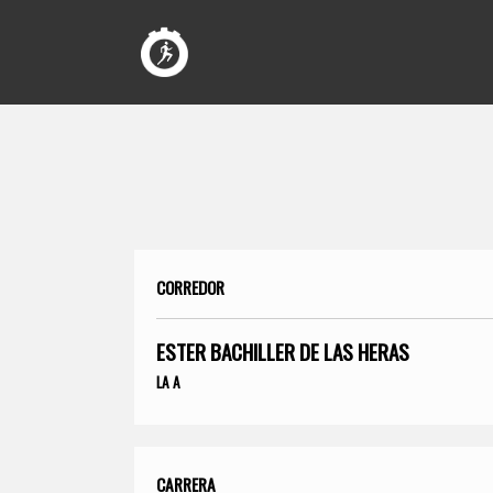
CORREDOR
ESTER BACHILLER DE LAS HERAS
LA A
CARRERA