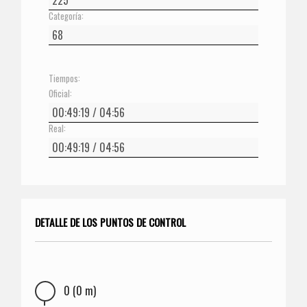
Categoría:
Tiempos:
Oficial:
Real:
DETALLE DE LOS PUNTOS DE CONTROL
0 (0 m)