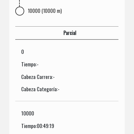
10000 (10000 m)
Parcial
0
Tiempo:-
Cabeza Carrera:-
Cabeza Categoría:-
10000
Tiempo:00:49:19