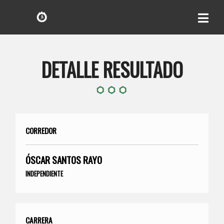
DETALLE RESULTADO
CORREDOR
ÓSCAR SANTOS RAYO
INDEPENDIENTE
CARRERA