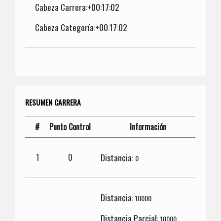
Cabeza Carrera:+00:17:02
Cabeza Categoría:+00:17:02
RESUMEN CARRERA
#
Punto Control
Información
Distancia:
1
0
0
Distancia:
10000
Distancia Parcial:
10000