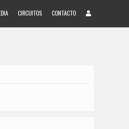
EDIA
CIRCUITOS
CONTACTO