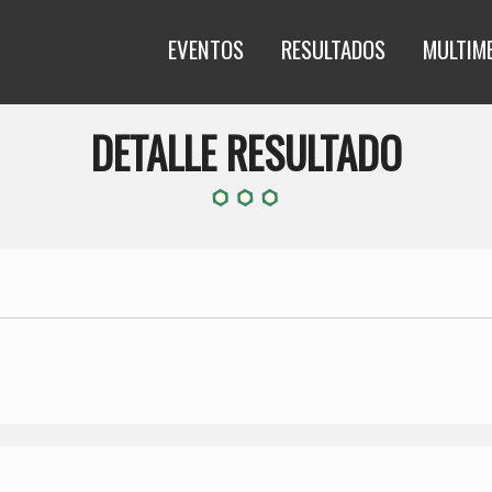
EVENTOS
RESULTADOS
MULTIM
DETALLE RESULTADO