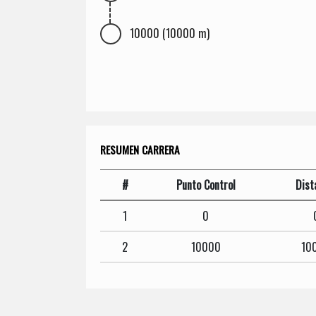
10000 (10000 m)
RESUMEN CARRERA
#
Punto Control
Dist
1
0
2
10000
10