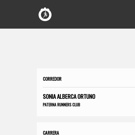
CORREDOR
SONIA ALBERCA ORTUNO
PATERNA RUNNERS CLUB
CARRERA