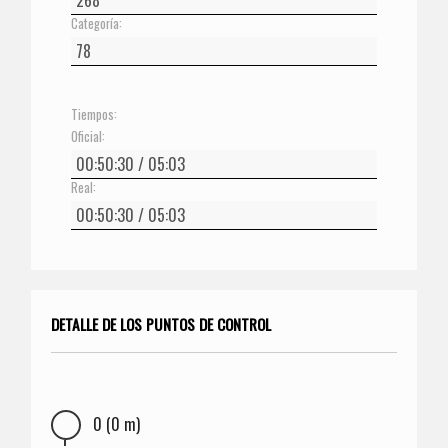
Categoría:
Tiempos:
Oficial:
Real:
DETALLE DE LOS PUNTOS DE CONTROL
0 (0 m)