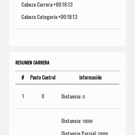
Cabeza Carrera:+00:18:13
Cabeza Categoría:+00:18:13
RESUMEN CARRERA
#
Punto Control
Información
Distancia:
1
0
0
Distancia:
10000
Distancia Parcial:
10000