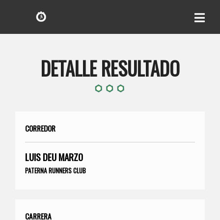
DETALLE RESULTADO
CORREDOR
LUIS DEU MARZO
PATERNA RUNNERS CLUB
CARRERA