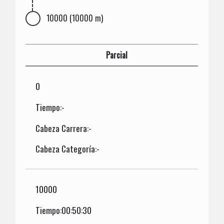
10000 (10000 m)
Parcial
0
Tiempo:-
Cabeza Carrera:-
Cabeza Categoría:-
10000
Tiempo:00:50:30