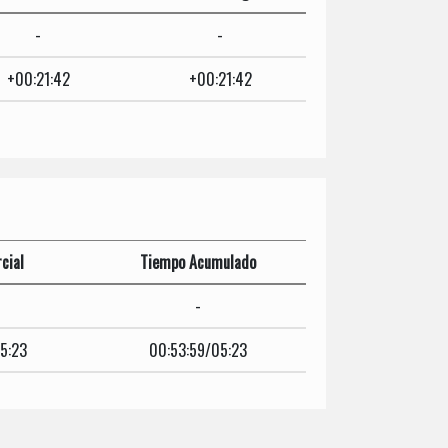
-
-
+00:21:42
+00:21:42
cial
Tiempo Acumulado
-
5:23
00:53:59/05:23