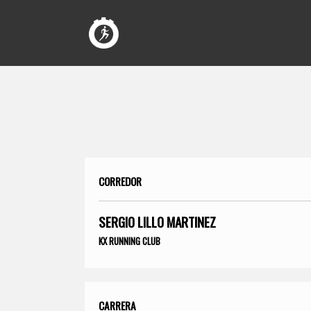
CORREDOR
SERGIO LILLO MARTINEZ
KX RUNNING CLUB
CARRERA