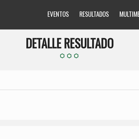
EVENTOS
RESULTADOS
MULTIM
DETALLE RESULTADO