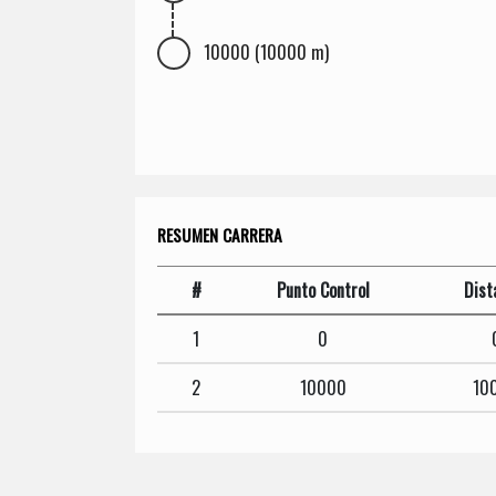
10000 (10000 m)
RESUMEN CARRERA
#
Punto Control
Dist
1
0
2
10000
10