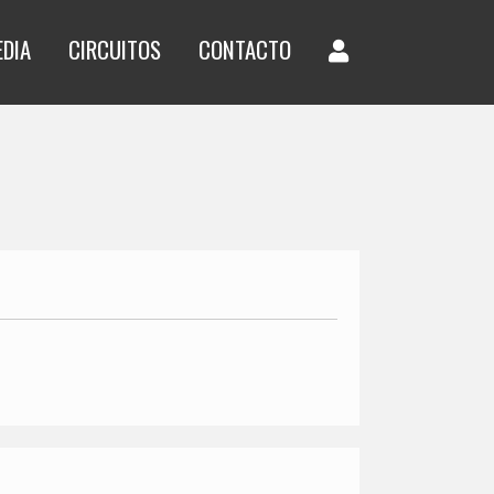
EDIA
CIRCUITOS
CONTACTO