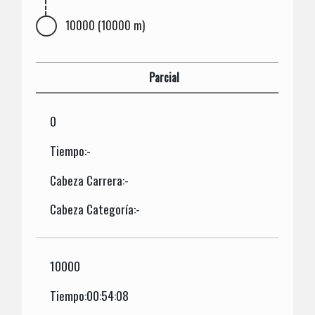
10000 (10000 m)
Parcial
0
Tiempo:-
Cabeza Carrera:-
Cabeza Categoría:-
10000
Tiempo:00:54:08