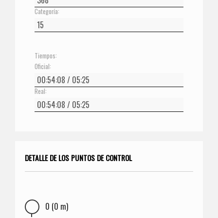
Categoría:
Tiempos:
Oficial:
Real:
DETALLE DE LOS PUNTOS DE CONTROL
0 (0 m)