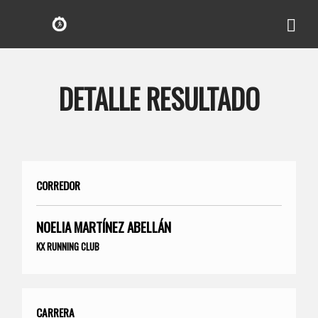
DETALLE RESULTADO
CORREDOR
NOELIA MARTÍNEZ ABELLÁN
KX RUNNING CLUB
CARRERA