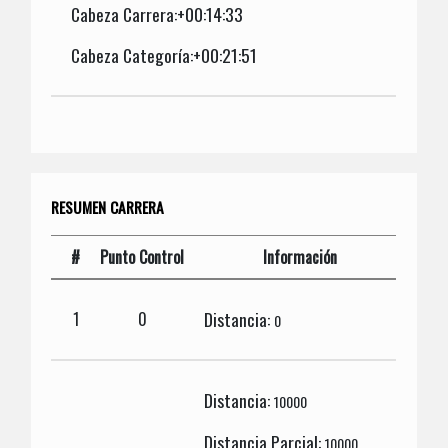
Cabeza Carrera:+00:14:33
Cabeza Categoría:+00:21:51
RESUMEN CARRERA
#
Punto Control
Información
Distancia:
1
0
0
Distancia:
10000
Distancia Parcial:
10000