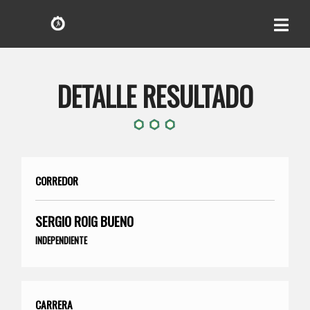
DETALLE RESULTADO
CORREDOR
SERGIO ROIG BUENO
INDEPENDIENTE
CARRERA