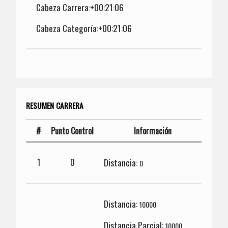
Cabeza Carrera:+00:21:06
Cabeza Categoría:+00:21:06
RESUMEN CARRERA
#
Punto Control
Información
Distancia:
1
0
0
Distancia:
10000
Distancia Parcial:
10000