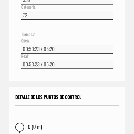
Categoría:
Tiempos:
Oficial:
Real:
DETALLE DE LOS PUNTOS DE CONTROL
0 (0 m)