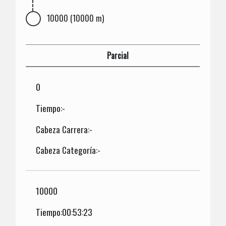
10000 (10000 m)
Parcial
0
Tiempo:-
Cabeza Carrera:-
Cabeza Categoría:-
10000
Tiempo:00:53:23