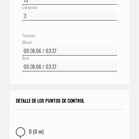
Categoría:
Tiempos:
Oficial:
Real:
DETALLE DE LOS PUNTOS DE CONTROL
0 (0 m)