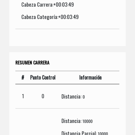
Cabeza Carrera:+00:03:49
Cabeza Categoría:+00:03:49
RESUMEN CARRERA
#
Punto Control
Información
Distancia:
1
0
0
Distancia:
10000
Distancia Parcial:
10000