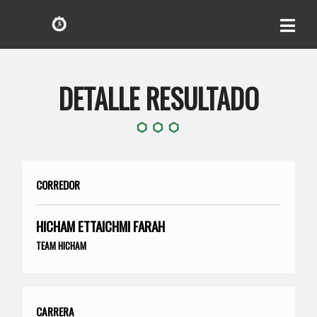
DETALLE RESULTADO
CORREDOR
HICHAM ETTAICHMI FARAH
TEAM HICHAM
CARRERA