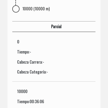
10000 (10000 m)
Parcial
0
Tiempo:-
Cabeza Carrera:-
Cabeza Categoría:-
10000
Tiempo:00:36:06