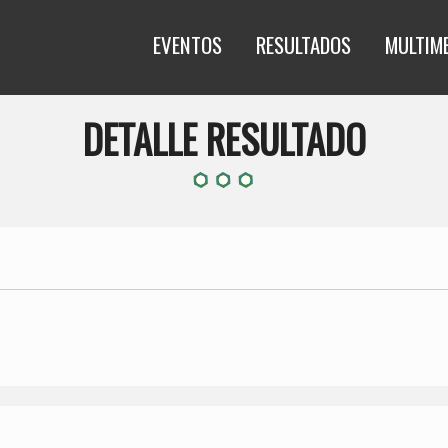
EVENTOS
RESULTADOS
MULTIM
DETALLE RESULTADO