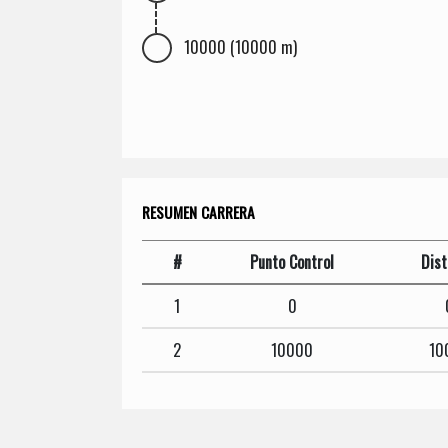
10000 (10000 m)
RESUMEN CARRERA
#
Punto Control
Dist
1
0
2
10000
10