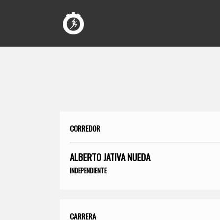
CORREDOR
ALBERTO JATIVA NUEDA
INDEPENDIENTE
CARRERA