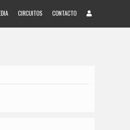
EDIA
CIRCUITOS
CONTACTO