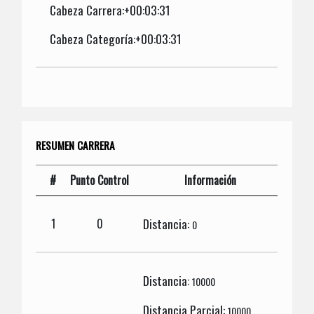
Cabeza Carrera:+00:03:31
Cabeza Categoría:+00:03:31
RESUMEN CARRERA
#
Punto Control
Información
Distancia:
1
0
0
Distancia:
10000
Distancia Parcial:
10000