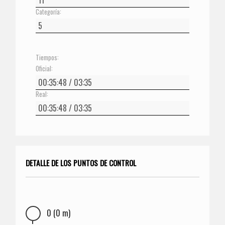
Categoría:
Tiempos:
Oficial:
Real:
DETALLE DE LOS PUNTOS DE CONTROL
0 (0 m)