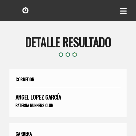
DETALLE RESULTADO
CORREDOR
ANGEL LOPEZ GARCÍA
PATERNA RUNNERS CLUB
CARRERA