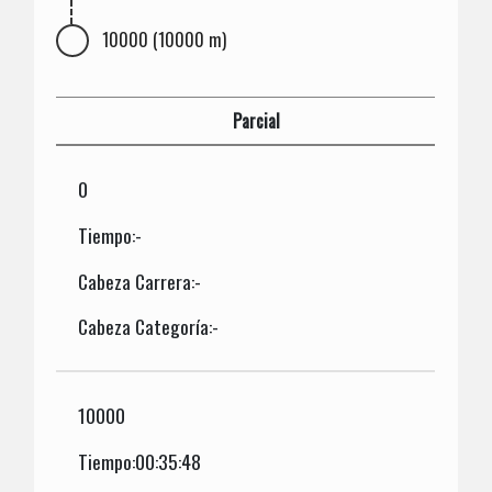
10000 (10000 m)
Parcial
0
Tiempo:-
Cabeza Carrera:-
Cabeza Categoría:-
10000
Tiempo:00:35:48