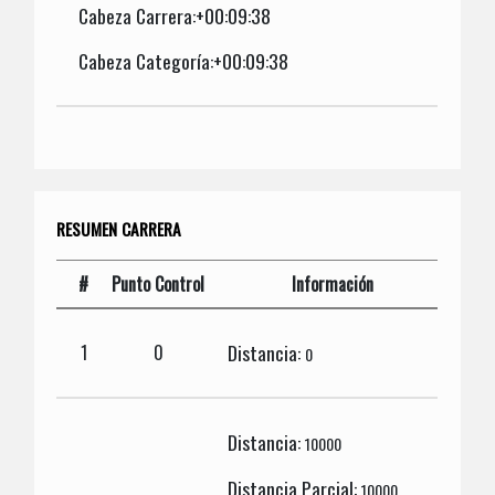
Cabeza Carrera:+00:09:38
Cabeza Categoría:+00:09:38
RESUMEN CARRERA
#
Punto Control
Información
Distancia:
1
0
0
Distancia:
10000
Distancia Parcial:
10000