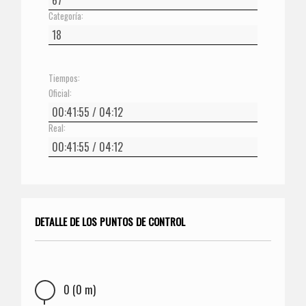
Categoría:
Tiempos:
Oficial:
Real:
DETALLE DE LOS PUNTOS DE CONTROL
0 (0 m)