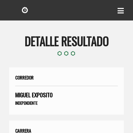
DETALLE RESULTADO
CORREDOR
MIGUEL EXPOSITO
INDEPENDIENTE
CARRERA