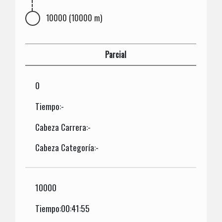
10000 (10000 m)
Parcial
0
Tiempo:-
Cabeza Carrera:-
Cabeza Categoría:-
10000
Tiempo:00:41:55