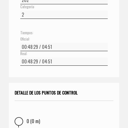
Categoría:
Tiempos:
Oficial:
Real:
DETALLE DE LOS PUNTOS DE CONTROL
0 (0 m)