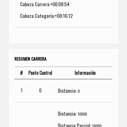
Cabeza Carrera:+00:08:54
Cabeza Categoría:+00:16:12
RESUMEN CARRERA
#
Punto Control
Información
Distancia:
1
0
0
Distancia:
10000
Distancia Parcial:
10000