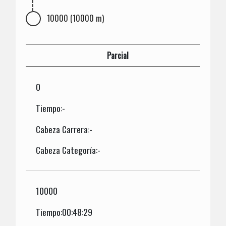
10000 (10000 m)
Parcial
0
Tiempo:-
Cabeza Carrera:-
Cabeza Categoría:-
10000
Tiempo:00:48:29