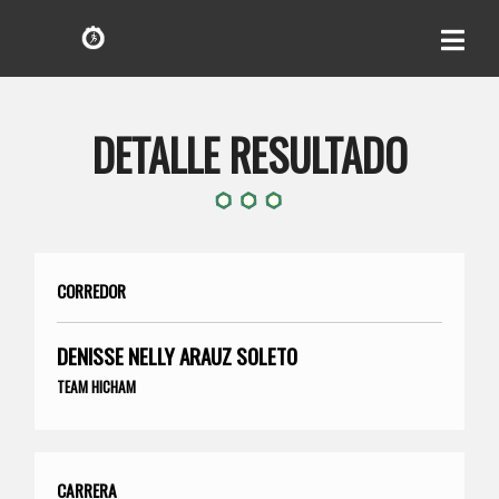
DETALLE RESULTADO
CORREDOR
DENISSE NELLY ARAUZ SOLETO
TEAM HICHAM
CARRERA