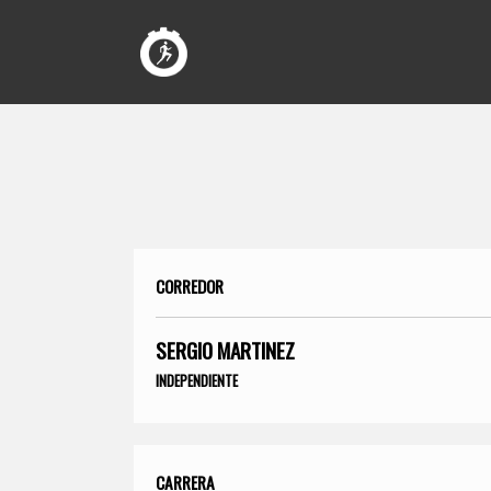
CORREDOR
SERGIO MARTINEZ
INDEPENDIENTE
CARRERA