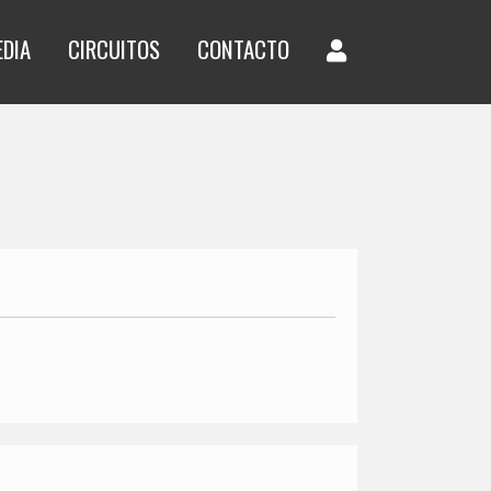
EDIA
CIRCUITOS
CONTACTO