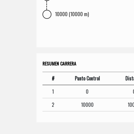
10000 (10000 m)
RESUMEN CARRERA
#
Punto Control
Dist
1
0
2
10000
10