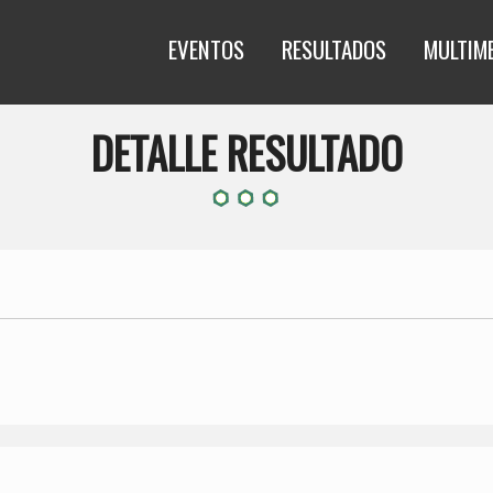
EVENTOS
RESULTADOS
MULTIM
DETALLE RESULTADO