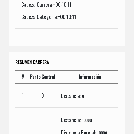
Cabeza Carrera:+00:10:11
Cabeza Categoría:+00:10:11
RESUMEN CARRERA
#
Punto Control
Información
Distancia:
1
0
0
Distancia:
10000
Distancia Parcial:
10000