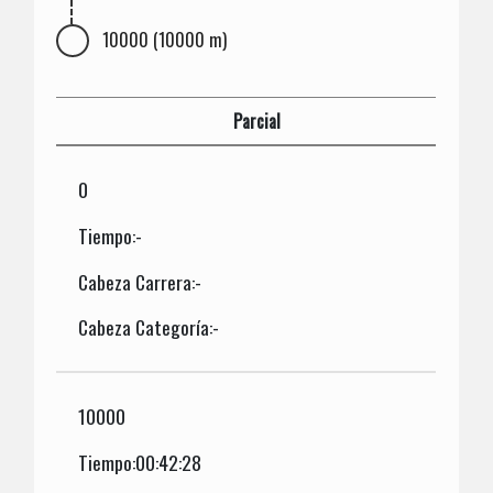
10000 (10000 m)
Parcial
0
Tiempo:-
Cabeza Carrera:-
Cabeza Categoría:-
10000
Tiempo:00:42:28