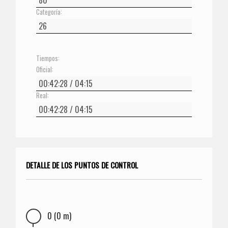
Categoría:
Tiempos:
Oficial:
Real:
DETALLE DE LOS PUNTOS DE CONTROL
0 (0 m)