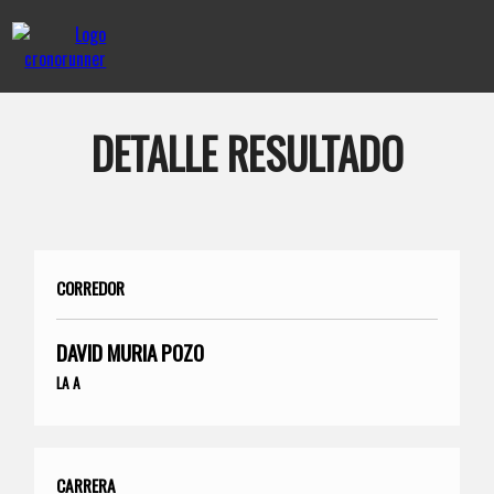
DETALLE RESULTADO
CORREDOR
DAVID MURIA POZO
LA A
CARRERA