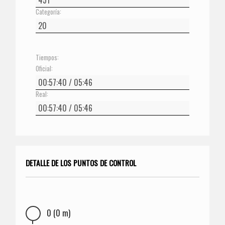
Categoría:
Tiempos:
Oficial:
Real:
DETALLE DE LOS PUNTOS DE CONTROL
0 (0 m)