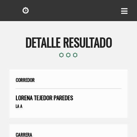
DETALLE RESULTADO
CORREDOR
LORENA TEJEDOR PAREDES
LA A
CARRERA