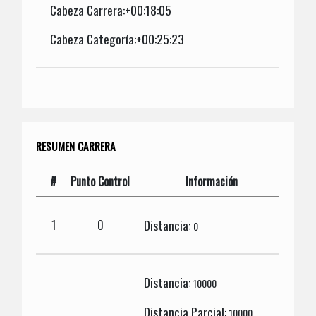
Cabeza Carrera:+00:18:05
Cabeza Categoría:+00:25:23
RESUMEN CARRERA
#
Punto Control
Información
Distancia:
1
0
0
Distancia:
10000
Distancia Parcial:
10000