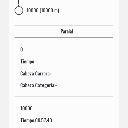
10000 (10000 m)
Parcial
0
Tiempo:-
Cabeza Carrera:-
Cabeza Categoría:-
10000
Tiempo:00:57:40