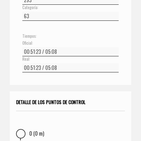
Categoría:
Tiempos:
Oficial:
Real:
DETALLE DE LOS PUNTOS DE CONTROL
0 (0 m)