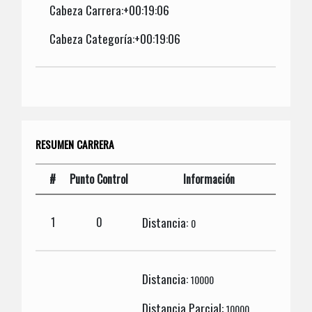
Cabeza Carrera:+00:19:06
Cabeza Categoría:+00:19:06
RESUMEN CARRERA
#
Punto Control
Información
Distancia:
1
0
0
Distancia:
10000
Distancia Parcial:
10000