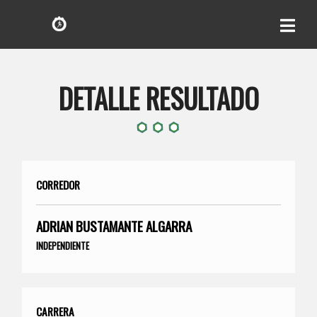
DETALLE RESULTADO
CORREDOR
ADRIAN BUSTAMANTE ALGARRA
INDEPENDIENTE
CARRERA