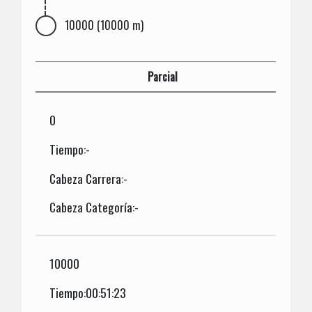
10000 (10000 m)
Parcial
0
Tiempo:-
Cabeza Carrera:-
Cabeza Categoría:-
10000
Tiempo:00:51:23