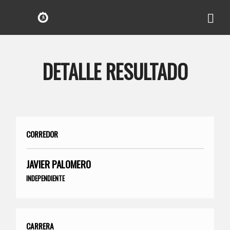
DETALLE RESULTADO
CORREDOR
JAVIER PALOMERO
INDEPENDIENTE
CARRERA