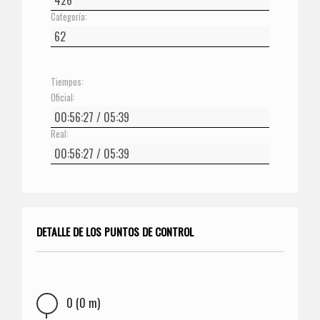
Categoría:
Tiempos:
Oficial:
Real:
DETALLE DE LOS PUNTOS DE CONTROL
0 (0 m)