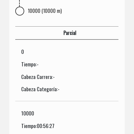
10000 (10000 m)
Parcial
0
Tiempo:-
Cabeza Carrera:-
Cabeza Categoría:-
10000
Tiempo:00:56:27