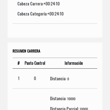
Cabeza Carrera:+00:24:10
Cabeza Categoría:+00:24:10
RESUMEN CARRERA
#
Punto Control
Información
Distancia:
1
0
0
Distancia:
10000
Distancia Parcial:
10000