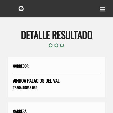
DETALLE RESULTADO
CORREDOR
AINHOA PALACIOS DEL VAL
TRAGALEGUAS.ORG
CARRERA