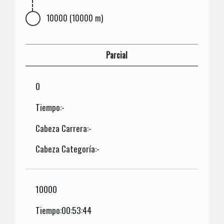
10000 (10000 m)
Parcial
0
Tiempo:-
Cabeza Carrera:-
Cabeza Categoría:-
10000
Tiempo:00:53:44