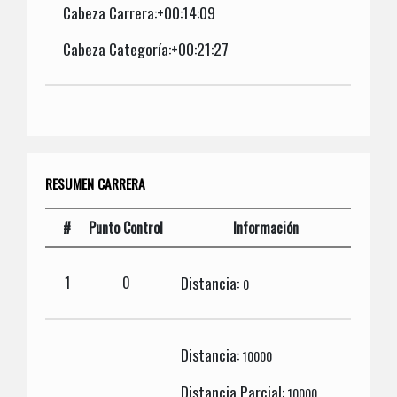
Cabeza Carrera:+00:14:09
Cabeza Categoría:+00:21:27
RESUMEN CARRERA
#
Punto Control
Información
Distancia:
1
0
0
Distancia:
10000
Distancia Parcial:
10000