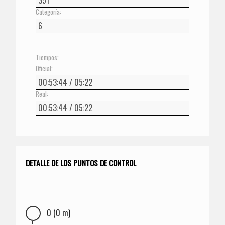
Categoría:
Tiempos:
Oficial:
Real:
DETALLE DE LOS PUNTOS DE CONTROL
0 (0 m)