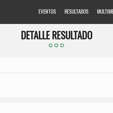
EVENTOS
RESULTADOS
MULTIM
DETALLE RESULTADO