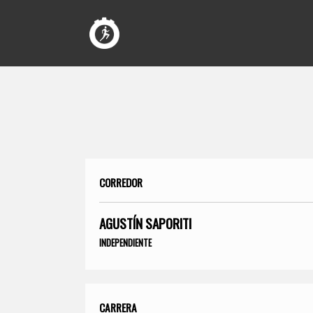
CORREDOR
AGUSTÍN SAPORITI
INDEPENDIENTE
CARRERA