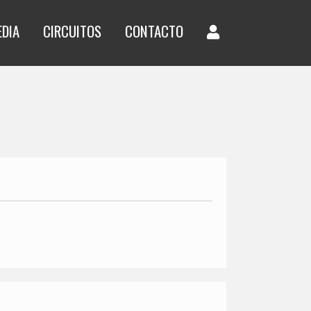
EDIA
CIRCUITOS
CONTACTO