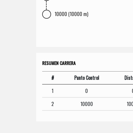
10000 (10000 m)
RESUMEN CARRERA
#
Punto Control
Dist
1
0
2
10000
10