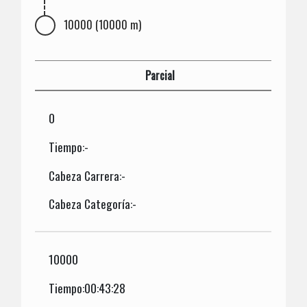
10000 (10000 m)
Parcial
0
Tiempo:-
Cabeza Carrera:-
Cabeza Categoría:-
10000
Tiempo:00:43:28