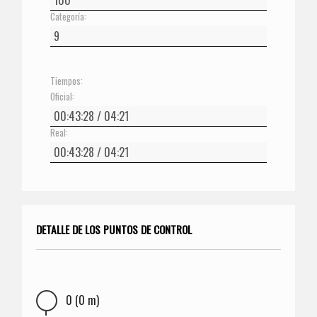
Categoría:
Tiempos:
Oficial:
Real:
DETALLE DE LOS PUNTOS DE CONTROL
0 (0 m)