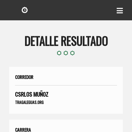
DETALLE RESULTADO
CORREDOR
CSRLOS MUÑOZ
TRAGALEGUAS.ORG
CARRERA