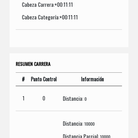
Cabeza Carrera:+00:11:11
Cabeza Categoría:+00:11:11
RESUMEN CARRERA
#
Punto Control
Información
Distancia:
1
0
0
Distancia:
10000
Distancia Parcial:
10000