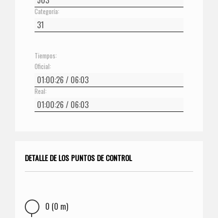
Categoría:
Tiempos:
Oficial:
Real:
DETALLE DE LOS PUNTOS DE CONTROL
0 (0 m)