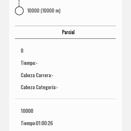
10000 (10000 m)
Parcial
0
Tiempo:-
Cabeza Carrera:-
Cabeza Categoría:-
10000
Tiempo:01:00:26