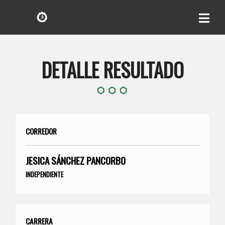
DETALLE RESULTADO
CORREDOR
JESICA SÁNCHEZ PANCORBO
INDEPENDIENTE
CARRERA