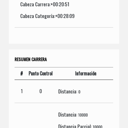
Cabeza Carrera:+00:20:51
Cabeza Categoría:+00:28:09
RESUMEN CARRERA
#
Punto Control
Información
Distancia:
1
0
0
Distancia:
10000
Distancia Parcial:
10000