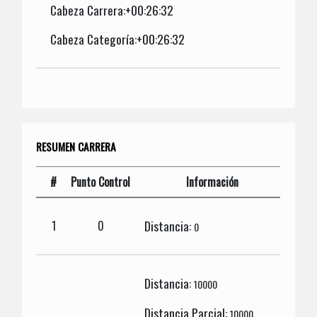
Cabeza Carrera:+00:26:32
Cabeza Categoría:+00:26:32
RESUMEN CARRERA
#
Punto Control
Información
Distancia:
1
0
0
Distancia:
10000
Distancia Parcial:
10000