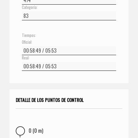
Categoría:
Tiempos:
Oficial:
Real:
DETALLE DE LOS PUNTOS DE CONTROL
0 (0 m)