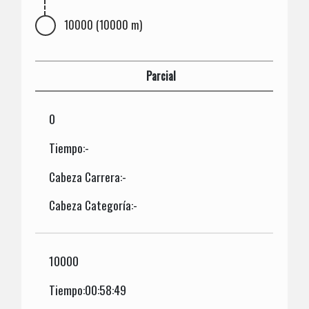
10000 (10000 m)
Parcial
0
Tiempo:-
Cabeza Carrera:-
Cabeza Categoría:-
10000
Tiempo:00:58:49