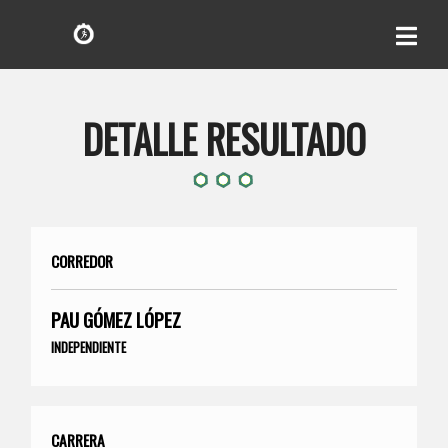
DETALLE RESULTADO
CORREDOR
PAU GÓMEZ LÓPEZ
INDEPENDIENTE
CARRERA