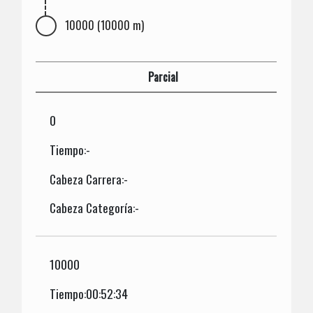
10000 (10000 m)
Parcial
0
Tiempo:-
Cabeza Carrera:-
Cabeza Categoría:-
10000
Tiempo:00:52:34