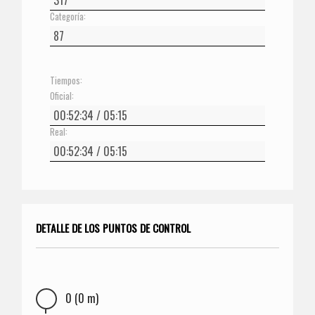
Categoría:
Tiempos:
Oficial:
Real:
DETALLE DE LOS PUNTOS DE CONTROL
0 (0 m)