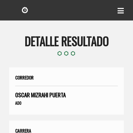
DETALLE RESULTADO
CORREDOR
OSCAR MIZRAHI PUERTA
ADO
CARRERA