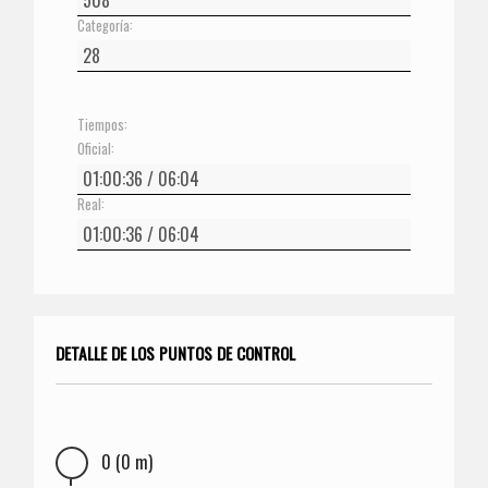
Categoría:
Tiempos:
Oficial:
Real:
DETALLE DE LOS PUNTOS DE CONTROL
0 (0 m)