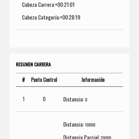
Cabeza Carrera:+00:21:01
Cabeza Categoría:+00:28:19
RESUMEN CARRERA
#
Punto Control
Información
Distancia:
1
0
0
Distancia:
10000
Distancia Parcial:
10000