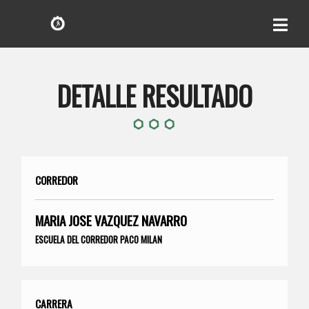
DETALLE RESULTADO
CORREDOR
MARIA JOSE VAZQUEZ NAVARRO
ESCUELA DEL CORREDOR PACO MILAN
CARRERA