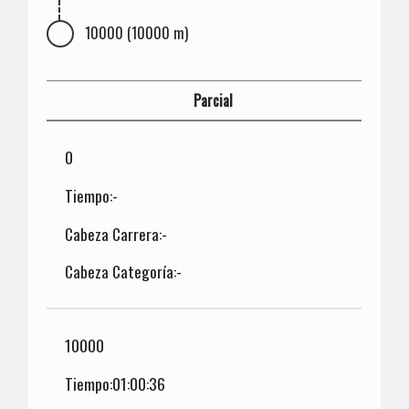
10000 (10000 m)
Parcial
0
Tiempo:-
Cabeza Carrera:-
Cabeza Categoría:-
10000
Tiempo:01:00:36