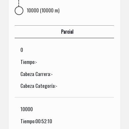
10000 (10000 m)
Parcial
0
Tiempo:-
Cabeza Carrera:-
Cabeza Categoría:-
10000
Tiempo:00:52:10