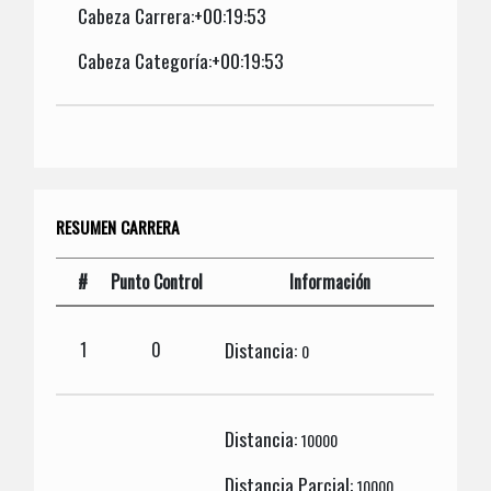
Cabeza Carrera:+00:19:53
Cabeza Categoría:+00:19:53
RESUMEN CARRERA
#
Punto Control
Información
Distancia:
1
0
0
Distancia:
10000
Distancia Parcial:
10000