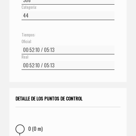
Categoría:
Tiempos:
Oficial:
Real:
DETALLE DE LOS PUNTOS DE CONTROL
0 (0 m)