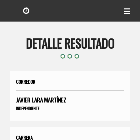
DETALLE RESULTADO
CORREDOR
JAVIER LARA MARTÍNEZ
INDEPENDIENTE
CARRERA