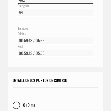
Categoría:
Tiempos:
Oficial:
Real:
DETALLE DE LOS PUNTOS DE CONTROL
0 (0 m)