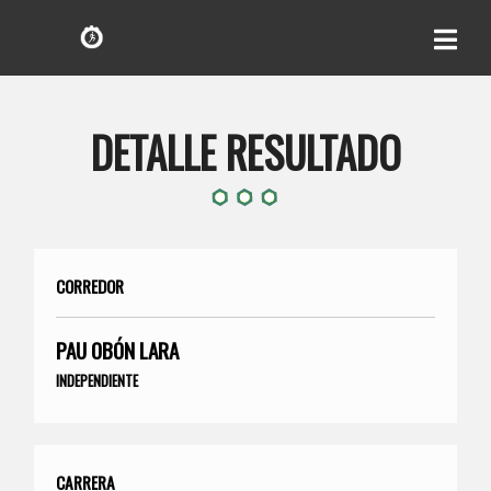
DETALLE RESULTADO
CORREDOR
PAU OBÓN LARA
INDEPENDIENTE
CARRERA