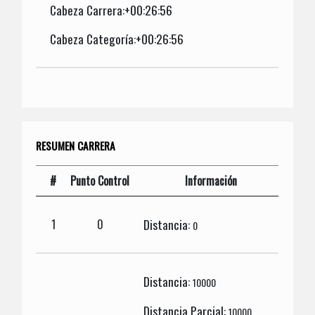
Cabeza Carrera:+00:26:56
Cabeza Categoría:+00:26:56
RESUMEN CARRERA
#
Punto Control
Información
Distancia:
1
0
0
Distancia:
10000
Distancia Parcial:
10000