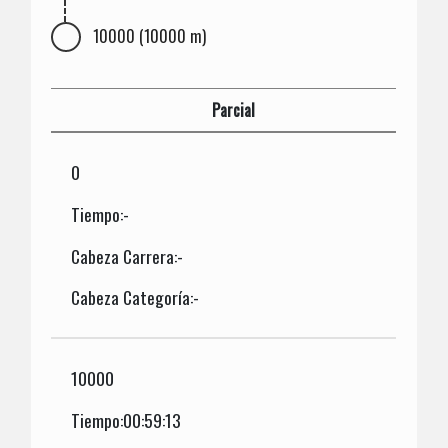
10000 (10000 m)
Parcial
0
Tiempo:-
Cabeza Carrera:-
Cabeza Categoría:-
10000
Tiempo:00:59:13