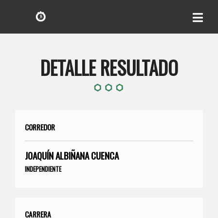
DETALLE RESULTADO
CORREDOR
JOAQUÍN ALBIÑANA CUENCA
INDEPENDIENTE
CARRERA