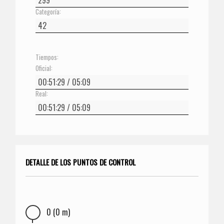
Categoría:
Tiempos:
Oficial:
Real:
DETALLE DE LOS PUNTOS DE CONTROL
0 (0 m)