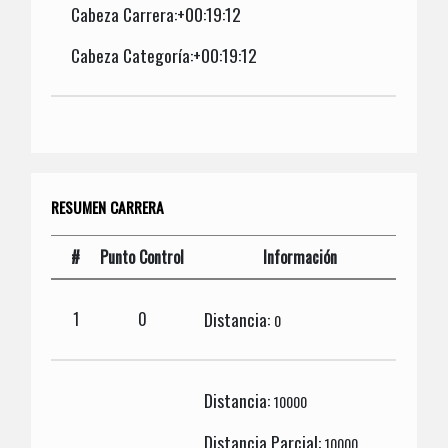
Cabeza Carrera:+00:19:12
Cabeza Categoría:+00:19:12
RESUMEN CARRERA
#
Punto Control
Información
Distancia:
1
0
0
Distancia:
10000
Distancia Parcial:
10000