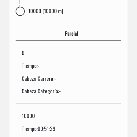
10000 (10000 m)
Parcial
0
Tiempo:-
Cabeza Carrera:-
Cabeza Categoría:-
10000
Tiempo:00:51:29