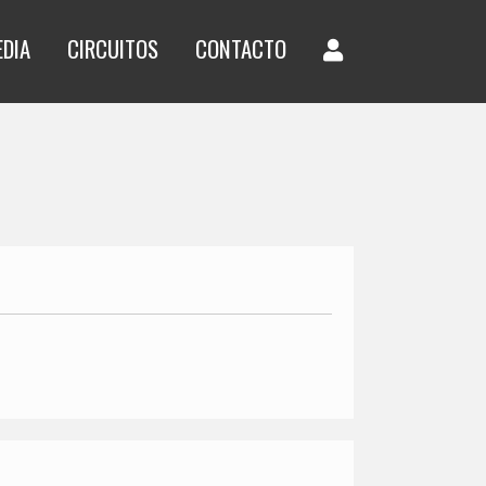
EDIA
CIRCUITOS
CONTACTO