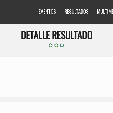
EVENTOS
RESULTADOS
MULTIM
DETALLE RESULTADO