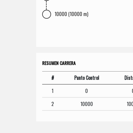
10000 (10000 m)
RESUMEN CARRERA
#
Punto Control
Dist
1
0
2
10000
10