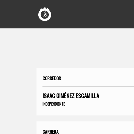
CORREDOR
ISAAC GIMÉNEZ ESCAMILLA
INDEPENDIENTE
CARRERA