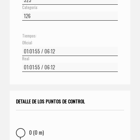
Categoría:
Tiempos:
Oficial:
Real:
DETALLE DE LOS PUNTOS DE CONTROL
0 (0 m)