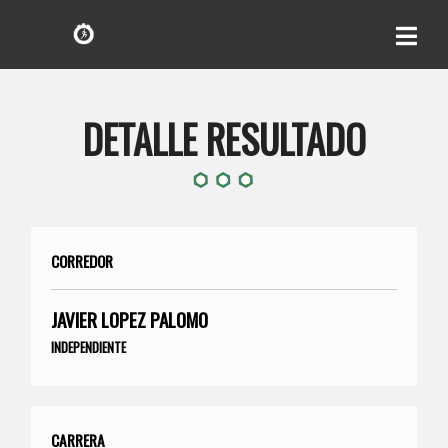
DETALLE RESULTADO
CORREDOR
JAVIER LOPEZ PALOMO
INDEPENDIENTE
CARRERA