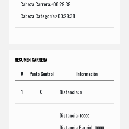
Cabeza Carrera:+00:29:38
Cabeza Categoría:+00:29:38
RESUMEN CARRERA
#
Punto Control
Información
Distancia:
1
0
0
Distancia:
10000
Distancia Parcial:
10000