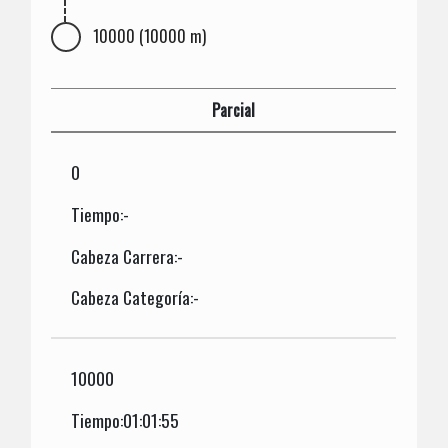
10000 (10000 m)
Parcial
0
Tiempo:-
Cabeza Carrera:-
Cabeza Categoría:-
10000
Tiempo:01:01:55