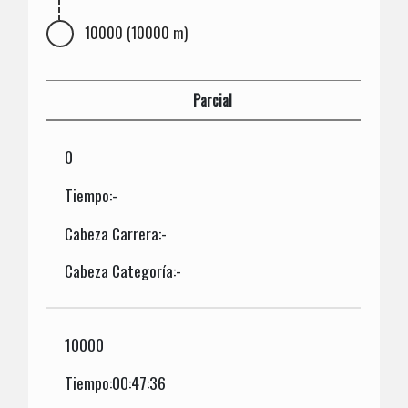
10000 (10000 m)
Parcial
0
Tiempo:-
Cabeza Carrera:-
Cabeza Categoría:-
10000
Tiempo:00:47:36