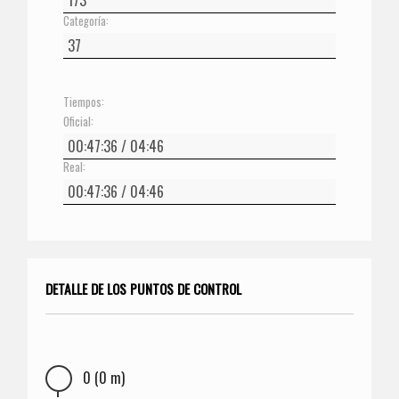
Categoría:
Tiempos:
Oficial:
Real:
DETALLE DE LOS PUNTOS DE CONTROL
0 (0 m)