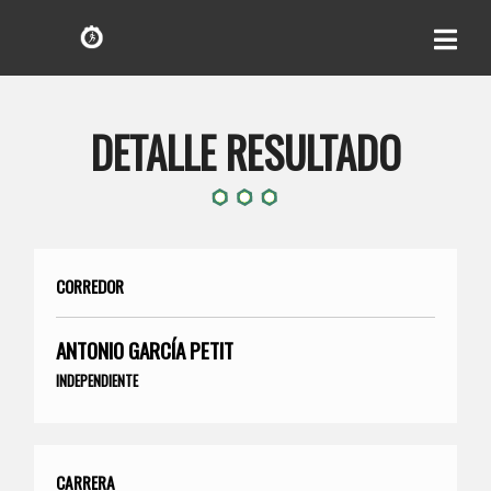
DETALLE RESULTADO
CORREDOR
ANTONIO GARCÍA PETIT
INDEPENDIENTE
CARRERA