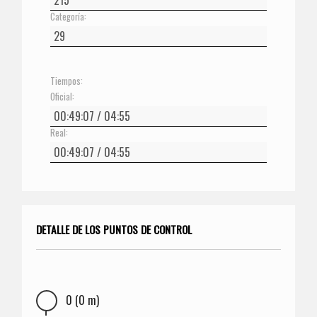
Categoría:
Tiempos:
Oficial:
Real:
DETALLE DE LOS PUNTOS DE CONTROL
0 (0 m)