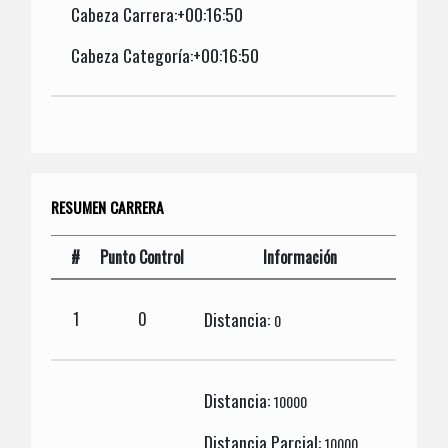
Cabeza Carrera:+00:16:50
Cabeza Categoría:+00:16:50
RESUMEN CARRERA
#
Punto Control
Información
Distancia:
1
0
0
Distancia:
10000
Distancia Parcial:
10000