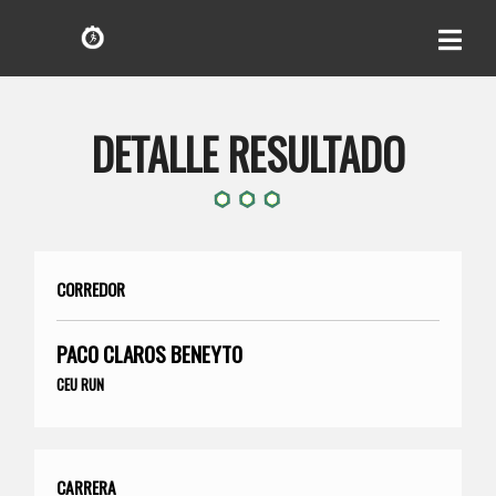
DETALLE RESULTADO
CORREDOR
PACO CLAROS BENEYTO
CEU RUN
CARRERA