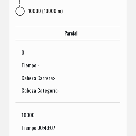
10000 (10000 m)
Parcial
0
Tiempo:-
Cabeza Carrera:-
Cabeza Categoría:-
10000
Tiempo:00:49:07