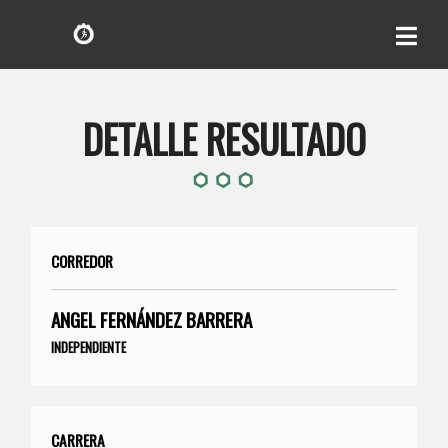
DETALLE RESULTADO
CORREDOR
ANGEL FERNÁNDEZ BARRERA
INDEPENDIENTE
CARRERA