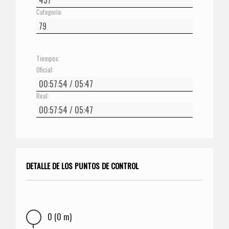
Categoría:
Tiempos:
Oficial:
Real:
DETALLE DE LOS PUNTOS DE CONTROL
0 (0 m)