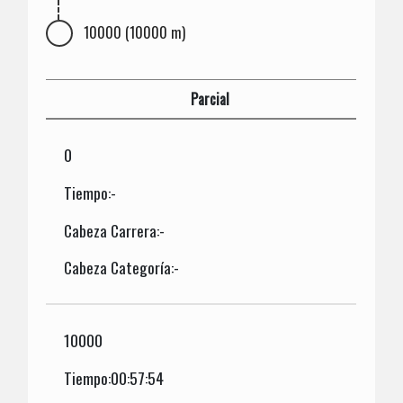
10000 (10000 m)
Parcial
0
Tiempo:-
Cabeza Carrera:-
Cabeza Categoría:-
10000
Tiempo:00:57:54