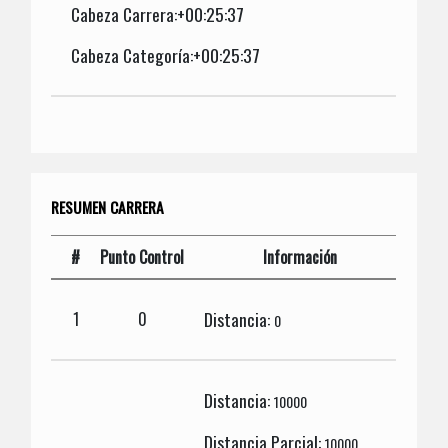
Cabeza Carrera:+00:25:37
Cabeza Categoría:+00:25:37
RESUMEN CARRERA
#
Punto Control
Información
Distancia:
1
0
0
Distancia:
10000
Distancia Parcial:
10000