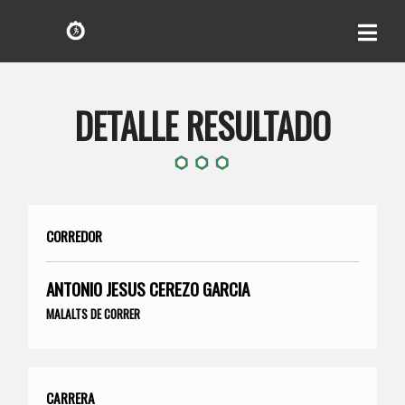
DETALLE RESULTADO
CORREDOR
ANTONIO JESUS CEREZO GARCIA
MALALTS DE CORRER
CARRERA