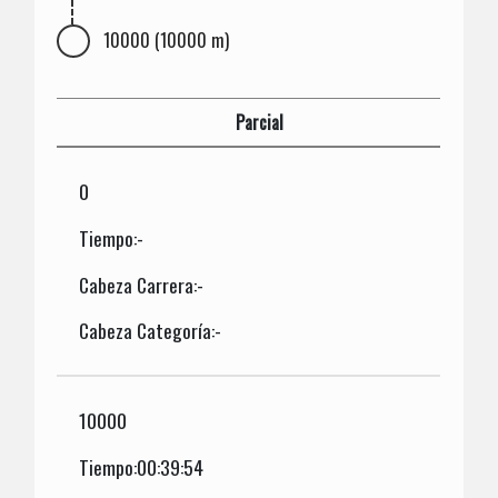
10000 (10000 m)
Parcial
0
Tiempo:-
Cabeza Carrera:-
Cabeza Categoría:-
10000
Tiempo:00:39:54