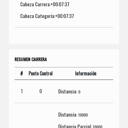
Cabeza Carrera:+00:07:37
Cabeza Categoría:+00:07:37
RESUMEN CARRERA
#
Punto Control
Información
Distancia:
1
0
0
Distancia:
10000
Distancia Parcial:
10000