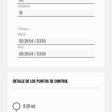
Categoría:
Tiempos:
Oficial:
Real:
DETALLE DE LOS PUNTOS DE CONTROL
0 (0 m)