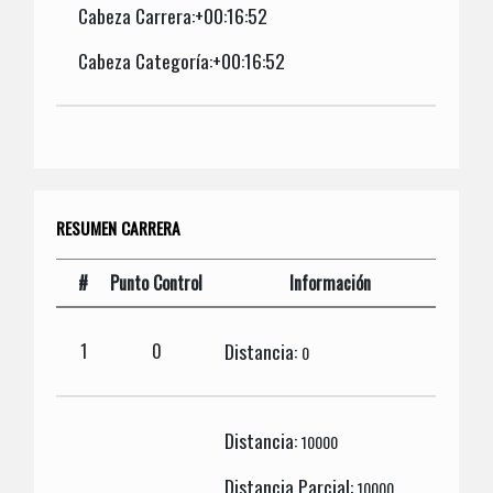
Cabeza Carrera:+00:16:52
Cabeza Categoría:+00:16:52
RESUMEN CARRERA
#
Punto Control
Información
Distancia:
1
0
0
Distancia:
10000
Distancia Parcial:
10000