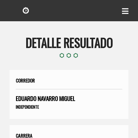
DETALLE RESULTADO
CORREDOR
EDUARDO NAVARRO MIGUEL
INDEPENDIENTE
CARRERA