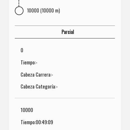
10000 (10000 m)
Parcial
0
Tiempo:-
Cabeza Carrera:-
Cabeza Categoría:-
10000
Tiempo:00:49:09