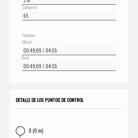
Categoría:
Tiempos:
Oficial:
Real:
DETALLE DE LOS PUNTOS DE CONTROL
0 (0 m)