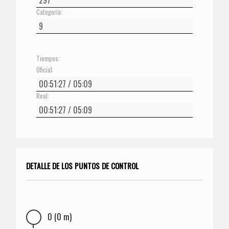
Categoría:
Tiempos:
Oficial:
Real:
DETALLE DE LOS PUNTOS DE CONTROL
0 (0 m)