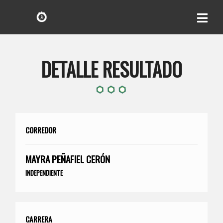
DETALLE RESULTADO
CORREDOR
MAYRA PEÑAFIEL CERÓN
INDEPENDIENTE
CARRERA