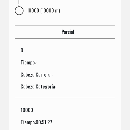
10000 (10000 m)
Parcial
0
Tiempo:-
Cabeza Carrera:-
Cabeza Categoría:-
10000
Tiempo:00:51:27