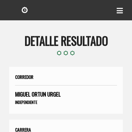
DETALLE RESULTADO
CORREDOR
MIGUEL ORTUN URGEL
INDEPENDIENTE
CARRERA