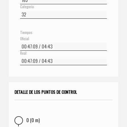
Categoría:
Tiempos:
Oficial:
Real:
DETALLE DE LOS PUNTOS DE CONTROL
0 (0 m)