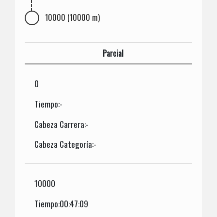
10000 (10000 m)
Parcial
0
Tiempo:-
Cabeza Carrera:-
Cabeza Categoría:-
10000
Tiempo:00:47:09