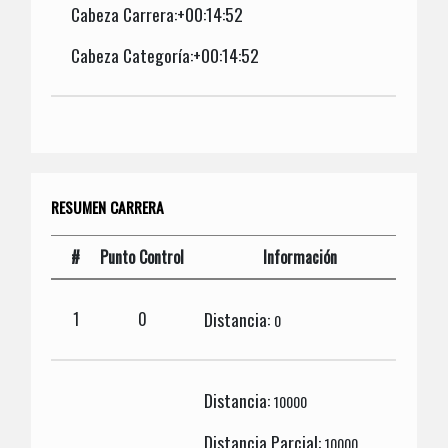
Cabeza Carrera:+00:14:52
Cabeza Categoría:+00:14:52
RESUMEN CARRERA
#
Punto Control
Información
Distancia:
1
0
0
Distancia:
10000
Distancia Parcial:
10000