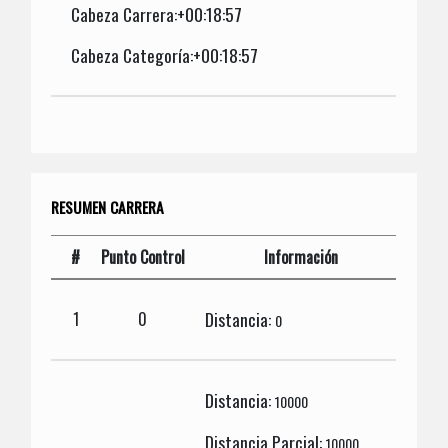
Cabeza Carrera:+00:18:57
Cabeza Categoría:+00:18:57
RESUMEN CARRERA
#
Punto Control
Información
Distancia:
1
0
0
Distancia:
10000
Distancia Parcial:
10000