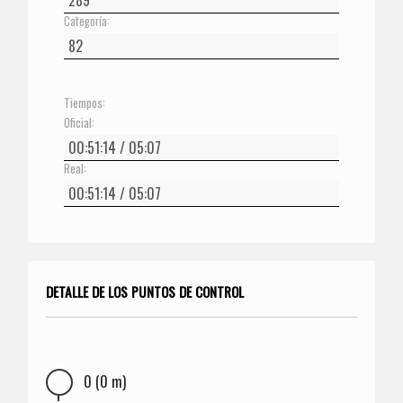
Categoría:
Tiempos:
Oficial:
Real:
DETALLE DE LOS PUNTOS DE CONTROL
0 (0 m)