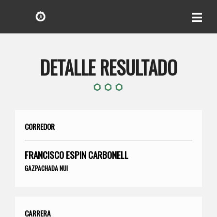
DETALLE RESULTADO
CORREDOR
FRANCISCO ESPIN CARBONELL
GAZPACHADA NUI
CARRERA