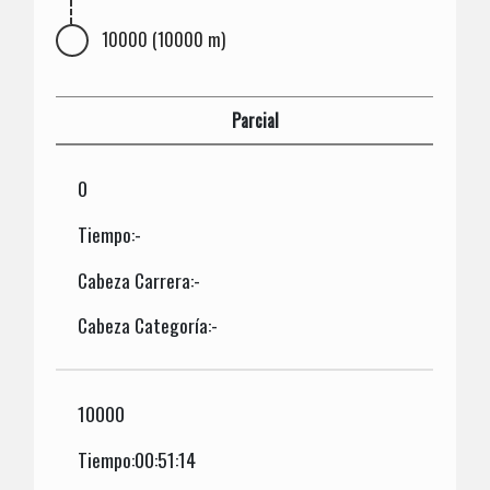
10000 (10000 m)
Parcial
0
Tiempo:-
Cabeza Carrera:-
Cabeza Categoría:-
10000
Tiempo:00:51:14