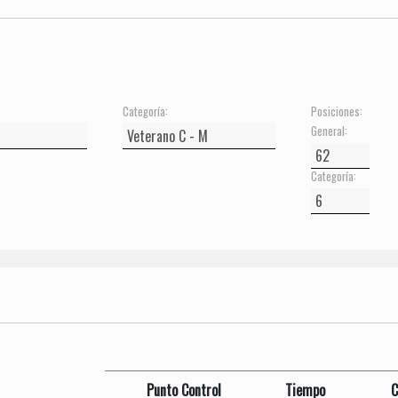
Categoría:
Posiciones:
General:
Categoría:
Punto Control
Tiempo
C