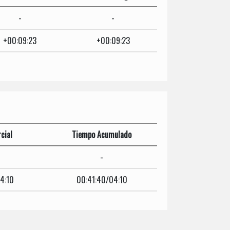
-
-
+00:09:23
+00:09:23
cial
Tiempo Acumulado
-
4:10
00:41:40/04:10