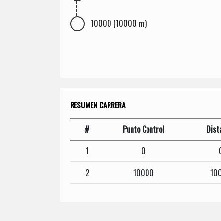
10000 (10000 m)
RESUMEN CARRERA
#
Punto Control
Dist
1
0
2
10000
10