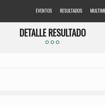
EVENTOS
RESULTADOS
MULTIM
DETALLE RESULTADO