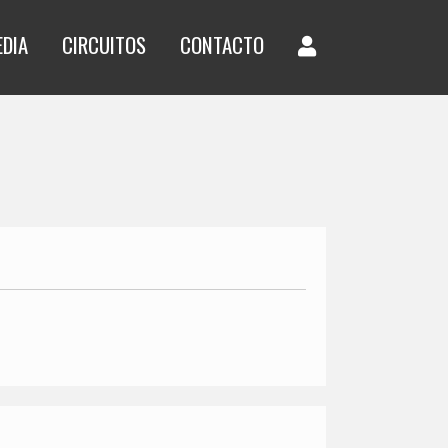
EDIA
CIRCUITOS
CONTACTO