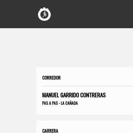
CORREDOR
MANUEL GARRIDO CONTRERAS
PAS A PAS - LA CAÑADA
CARRERA