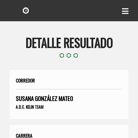
DETALLE RESULTADO
CORREDOR
SUSANA GONZÁLEZ MATEO
A.D.C. KELIN TEAM
CARRERA