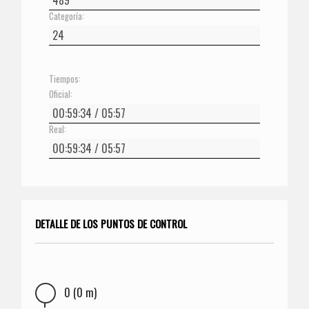
Categoría:
Tiempos:
Oficial:
Real:
DETALLE DE LOS PUNTOS DE CONTROL
0 (0 m)