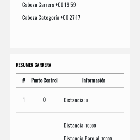
Cabeza Carrera:+00:19:59
Cabeza Categoría:+00:27:17
RESUMEN CARRERA
#
Punto Control
Información
Distancia:
1
0
0
Distancia:
10000
Distancia Parcial:
10000