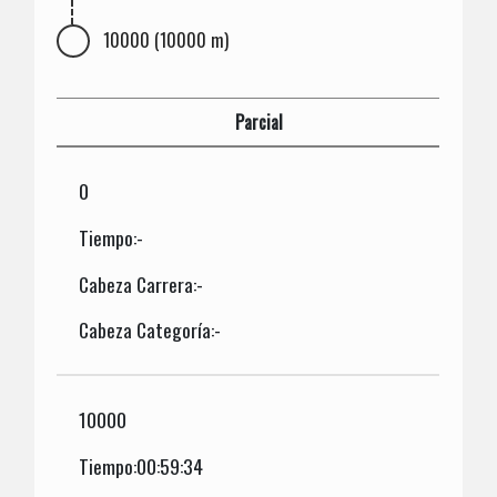
10000 (10000 m)
Parcial
0
Tiempo:-
Cabeza Carrera:-
Cabeza Categoría:-
10000
Tiempo:00:59:34